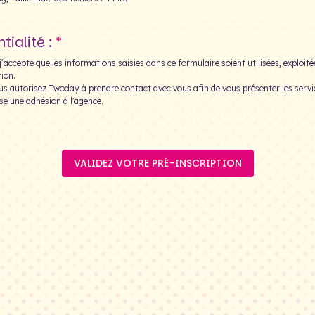
tialité :
’accepte que les informations saisies dans ce formulaire soient utilisées, exploit
ion.
us autorisez Twoday à prendre contact avec vous afin de vous présenter les servic
se une adhésion à l'agence.
VALIDEZ VOTRE PRÉ-INSCRIPTION