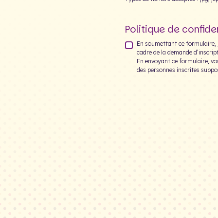
Politique de confiden
En soumettant ce formulaire, j
cadre de la demande d’inscript
En envoyant ce formulaire, vo
des personnes inscrites suppo