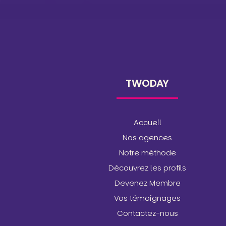
TWODAY
Accueil
Nos agences
Notre méthode
Découvrez les profils
Devenez Membre
Vos témoignages
Contactez-nous