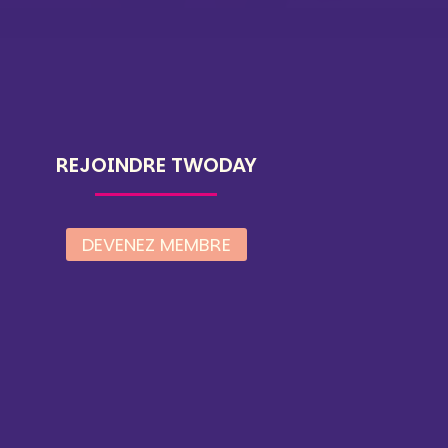
REJOINDRE TWODAY
DEVENEZ MEMBRE