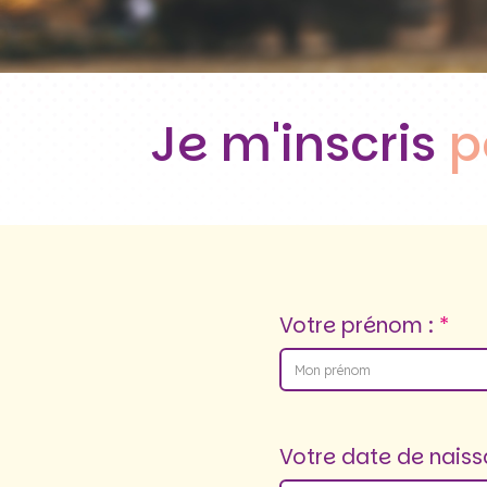
Je m'inscris
p
Votre prénom :
Votre date de naiss