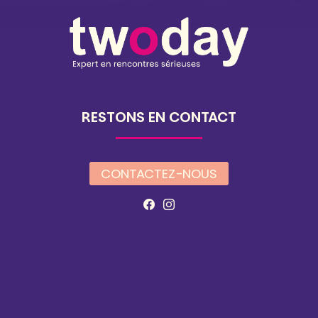
RESTONS EN CONTACT
CONTACTEZ-NOUS