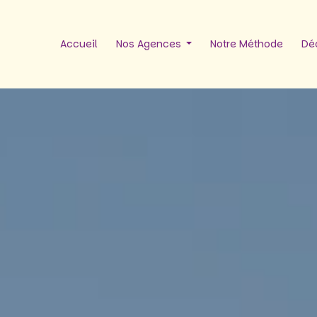
Accueil
Nos Agences
Notre Méthode
Déc