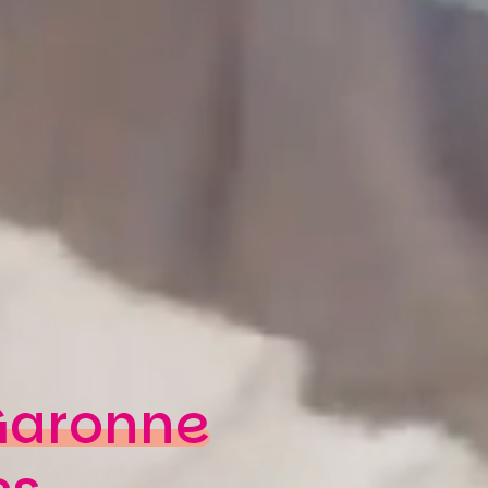
Garonne