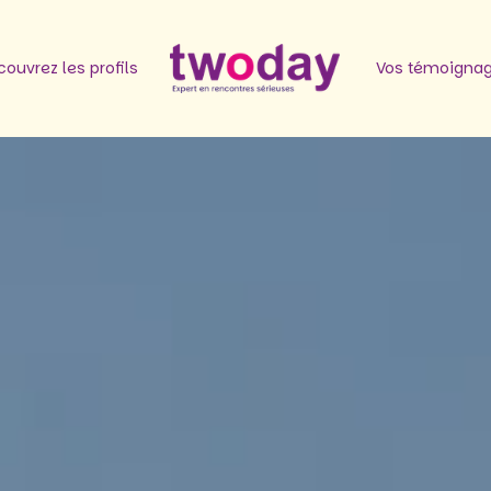
ouvrez les profils
Vos témoigna